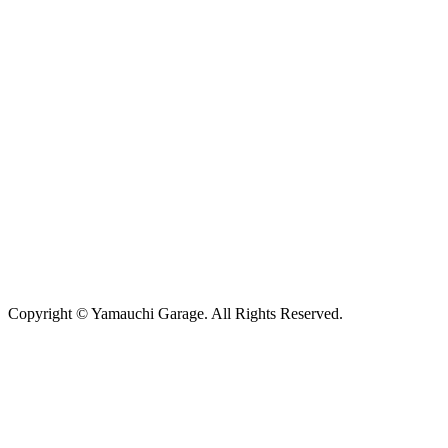
Copyright © Yamauchi Garage. All Rights Reserved.