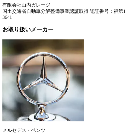
有限会社山内ガレージ
国土交通省自動車分解整備事業認証取得 認証番号：福第1-
3641
お取り扱いメーカー
メルセデス・ベンツ