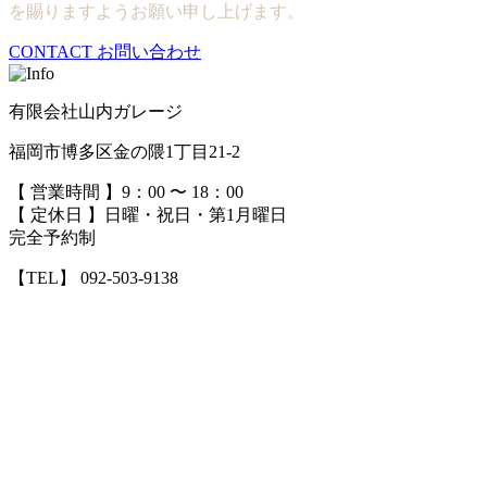
を賜りますようお願い申し上げます。
CONTACT
お問い合わせ
有限会社山内ガレージ
福岡市博多区金の隈1丁目21-2
【 営業時間 】9：00 〜 18：00
【 定休日 】日曜・祝日・第1月曜日
完全予約制
【TEL】 092-503-9138