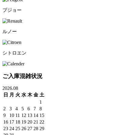
プジョー
ルノー
シトロエン
ご入庫混雑状況
2026.08
日
月
火
水
木
金
土
1
2
3
4
5
6
7
8
9
10
11
12
13
14
15
16
17
18
19
20
21
22
23
24
25
26
27
28
29