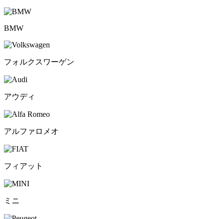
BMW
フォルクスワーゲン
アウディ
アルファロメオ
フィアット
ミニ