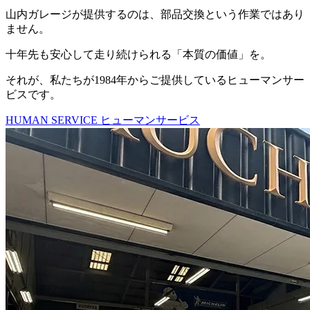
山内ガレージが提供するのは、部品交換という作業ではあり
ません。
十年先も安心して走り続けられる「本質の価値」を。
それが、私たちが1984年からご提供しているヒューマンサー
ビスです。
HUMAN SERVICE
ヒューマンサービス