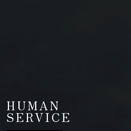
HUMAN
SERVICE