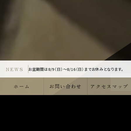
NEWS
お盆期間は8/9（日）～8/16（日）までお休みとなります。
ホーム
お問い合わせ
アクセスマップ
ABOUT
山内ガレージについて