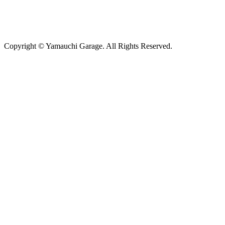
Copyright © Yamauchi Garage. All Rights Reserved.