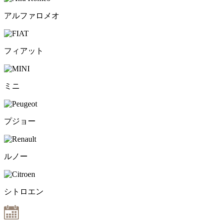
アルファロメオ
フィアット
ミニ
プジョー
ルノー
シトロエン