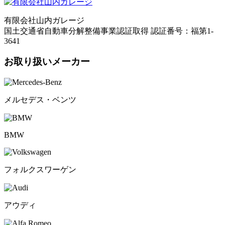
有限会社山内ガレージ
国土交通省自動車分解整備事業認証取得 認証番号：福第1-
3641
お取り扱いメーカー
メルセデス・ベンツ
BMW
フォルクスワーゲン
アウディ