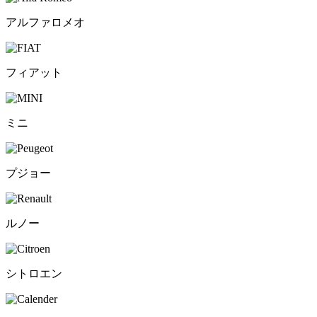
アルファロメオ
フィアット
ミニ
プジョー
ルノー
シトロエン