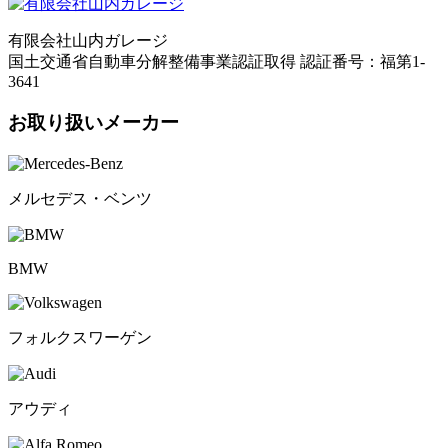
有限会社山内ガレージ
国土交通省自動車分解整備事業認証取得 認証番号：福第1-
3641
お取り扱いメーカー
メルセデス・ベンツ
BMW
フォルクスワーゲン
アウディ