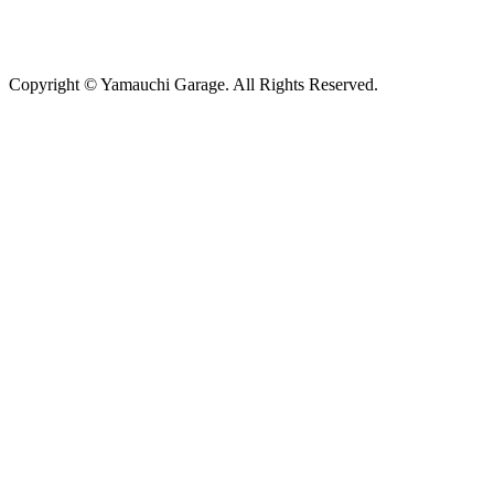
Copyright © Yamauchi Garage. All Rights Reserved.