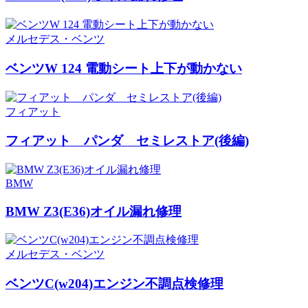
メルセデス・ベンツ
ベンツW 124 電動シート上下が動かない
フィアット
フィアット パンダ セミレストア(後編)
BMW
BMW Z3(E36)オイル漏れ修理
メルセデス・ベンツ
ベンツC(w204)エンジン不調点検修理