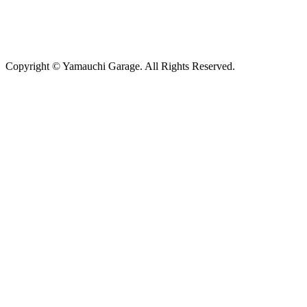
Copyright © Yamauchi Garage. All Rights Reserved.