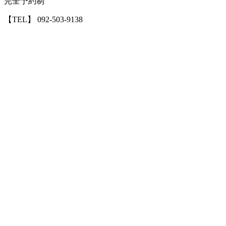
完全予約制
【TEL】 092-503-9138