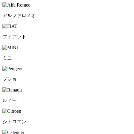
アルファロメオ
フィアット
ミニ
プジョー
ルノー
シトロエン