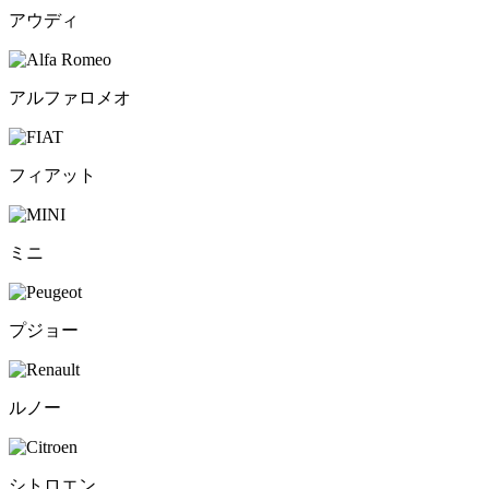
アウディ
アルファロメオ
フィアット
ミニ
プジョー
ルノー
シトロエン