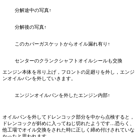
分解途中の写真↑
分解後の写真↑
このカバーガスケットからオイル漏れ有り↑
センターのクランクシャフトオイルシールも交換
エンジン本体を吊り上げ，フロントの足廻りを外し，エンジ
ンオイルパンを外していきます。
エンジンオイルパンを外したエンジン内部↑
オイルパンを外してドレンコック部分を中から点検すると，
ドレンコックが斜めに入ってねじ切れたようです…恐らく、
他工場でオイル交換をされた時に正しく締め付けされていな
かったと思われます。