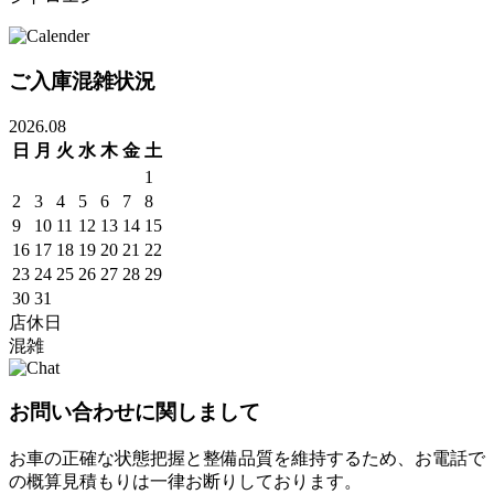
ご入庫混雑状況
2026.08
日
月
火
水
木
金
土
1
2
3
4
5
6
7
8
9
10
11
12
13
14
15
16
17
18
19
20
21
22
23
24
25
26
27
28
29
30
31
店休日
混雑
お問い合わせに関しまして
お車の正確な状態把握と整備品質を維持するため、お電話で
の概算見積もりは一律お断りしております。