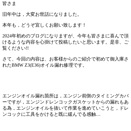
皆さま
旧年中は，大変お世話になりました。
本年も，どうぞ宜しくお願い致します！
2024年初めのブログになりますが、今年も皆さまに喜んで頂
けるような内容を心掛けて投稿したいと思います。是非、ご
覧ください!!
さて、今回の内容は、お客様からのご紹介で初めて御入庫さ
れたBMW Z3(E36)オイル漏れ修理です。
エンジンオイル漏れ箇所は，エンジン前側のタイミングカバ
ーですが，エンジンドレンコックガスケットからの漏れもあ
る為，エンジンオイルを抜いて作業を進めていこうと，ドレ
ンコックに工具をかけると既に緩んでる感触…