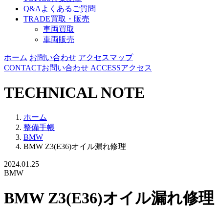
Q&A
よくあるご質問
TRADE
買取・販売
車両買取
車両販売
ホーム
お問い合わせ
アクセスマップ
CONTACT
お問い合わせ
ACCESS
アクセス
TECHNICAL NOTE
ホーム
整備手帳
BMW
BMW Z3(E36)オイル漏れ修理
2024.01.25
BMW
BMW Z3(E36)オイル漏れ修理