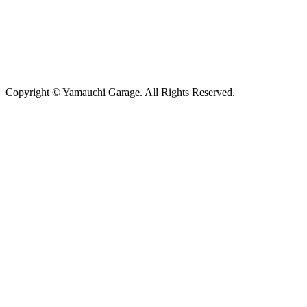
Copyright © Yamauchi Garage. All Rights Reserved.