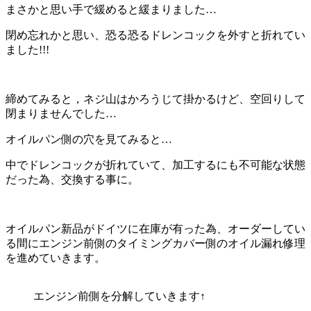
まさかと思い手で緩めると緩まりました…
閉め忘れかと思い、恐る恐るドレンコックを外すと折れてい
ました!!!
締めてみると，ネジ山はかろうじて掛かるけど、空回りして
閉まりませんでした…
オイルパン側の穴を見てみると…
中でドレンコックが折れていて、加工するにも不可能な状態
だった為、交換する事に。
オイルパン新品がドイツに在庫が有った為、オーダーしてい
る間にエンジン前側のタイミングカバー側のオイル漏れ修理
を進めていきます。
エンジン前側を分解していきます↑