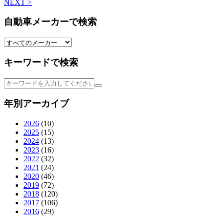
NEXT >
自動車メーカーで検索
キーワードで検索
年別アーカイブ
2026
(10)
2025
(15)
2024
(13)
2023
(16)
2022
(32)
2021
(24)
2020
(46)
2019
(72)
2018
(120)
2017
(106)
2016
(29)