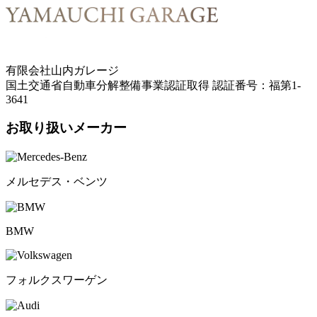
有限会社山内ガレージ
国土交通省自動車分解整備事業認証取得 認証番号：福第1-
3641
お取り扱いメーカー
メルセデス・ベンツ
BMW
フォルクスワーゲン