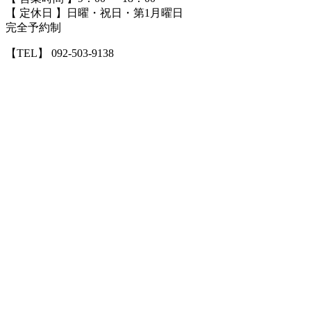
【 定休日 】日曜・祝日・第1月曜日
完全予約制
【TEL】 092-503-9138