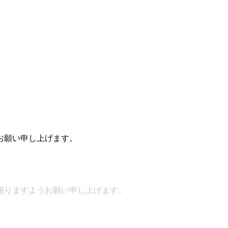
お願い申し上げます。
賜りますようお願い申し上げます。