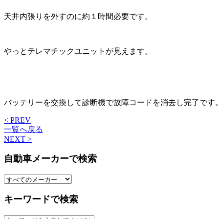
天井内張りを外すのに約１時間必要です。
やっとテレマチックユニットが見えます。
バッテリーを交換して診断機で故障コードを消去し完了です
< PREV
一覧へ戻る
NEXT >
自動車メーカーで検索
キーワードで検索