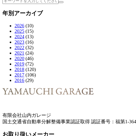
年別アーカイブ
2026
(10)
2025
(15)
2024
(13)
2023
(16)
2022
(32)
2021
(24)
2020
(46)
2019
(72)
2018
(120)
2017
(106)
2016
(29)
有限会社山内ガレージ
国土交通省自動車分解整備事業認証取得 認証番号：福第1-364
お取り扱いメーカー