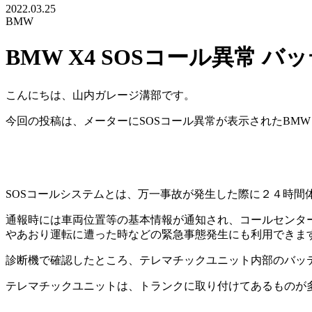
2022.03.25
BMW
BMW X4 SOSコール異常 
こんにちは、山内ガレージ溝部です。
今回の投稿は、メーターにSOSコール異常が表示されたBMW
SOSコールシステムとは、万一事故が発生した際に２４時間
通報時には車両位置等の基本情報が通知され、コールセンタ
やあおり運転に遭った時などの緊急事態発生にも利用できま
診断機で確認したところ、テレマチックユニット内部のバッ
テレマチックユニットは、トランクに取り付けてあるものが