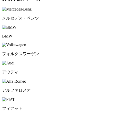
メルセデス・ベンツ
BMW
フォルクスワーゲン
アウディ
アルファロメオ
フィアット