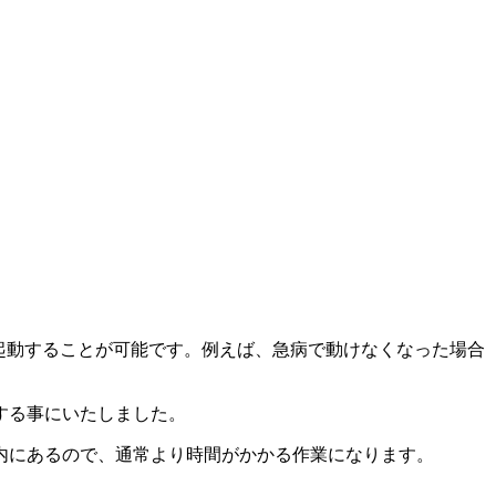
起動することが可能です。例えば、急病で動けなくなった場合
する事にいたしました。
内にあるので、通常より時間がかかる作業になります。