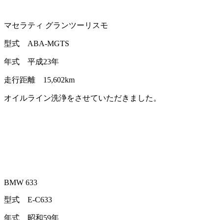
マセラティ グランツーリスモ
型式 ABA-MGTS
年式 平成23年
走行距離 15,602km
オイルライン洗浄をさせていただきました。
BMW 633
型式 E-C633
年式 昭和59年