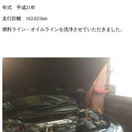
年式 平成21年
走行距離 162,621km
燃料ライン・オイルラインを洗浄させていただきました。