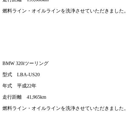
燃料ライン・オイルラインを洗浄させていただきました。
BMW 320iツーリング
型式 LBA-US20
年式 平成22年
走行距離 41,965km
燃料ライン・オイルラインを洗浄させていただきました。