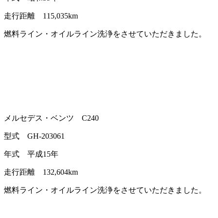
走行距離 115,035km
燃料ライン・オイルライン洗浄をさせていただきました。
メルセデス・ベンツ C240
型式 GH-203061
年式 平成15年
走行距離 132,604km
燃料ライン・オイルライン洗浄をさせていただきました。