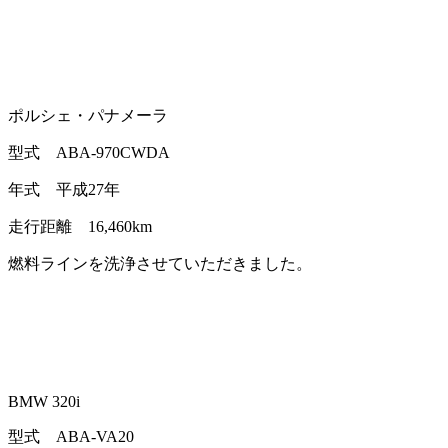
ポルシェ・パナメーラ
型式 ABA-970CWDA
年式 平成27年
走行距離 16,460km
燃料ラインを洗浄させていただきました。
BMW 320i
型式 ABA-VA20