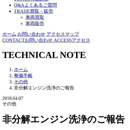
Q&A
よくあるご質問
TRADE
買取・販売
車両買取
車両販売
ホーム
お問い合わせ
アクセスマップ
CONTACT
お問い合わせ
ACCESS
アクセス
TECHNICAL NOTE
ホーム
整備手帳
その他
非分解エンジン洗浄のご報告
2018.04.07
その他
非分解エンジン洗浄のご報告