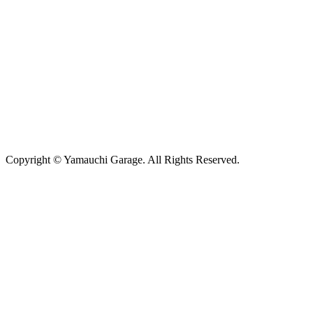
Copyright © Yamauchi Garage. All Rights Reserved.