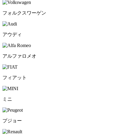
フォルクスワーゲン
アウディ
アルファロメオ
フィアット
ミニ
プジョー