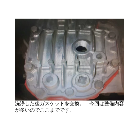
洗浄した後ガスケットを交換。 今回は整備内容
が多いのでここまでです。