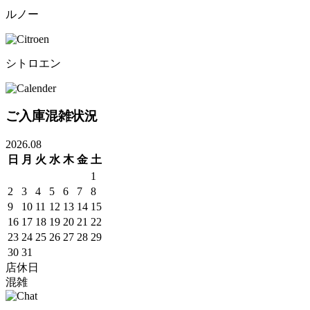
ルノー
シトロエン
ご入庫混雑状況
2026.08
日
月
火
水
木
金
土
1
2
3
4
5
6
7
8
9
10
11
12
13
14
15
16
17
18
19
20
21
22
23
24
25
26
27
28
29
30
31
店休日
混雑