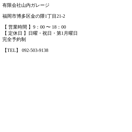
有限会社山内ガレージ
福岡市博多区金の隈1丁目21-2
【 営業時間 】9：00 〜 18：00
【 定休日 】日曜・祝日・第1月曜日
完全予約制
【TEL】 092-503-9138