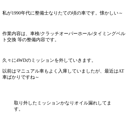
私が1990年代に整備士なりたての頃の車です。懐かしい～
作業内容は、車検/クラッチオーパーホール/タイミングベル
ト交換 等の整備内容です。
久々に4WDのミッションを外していきます。
以前はマニュアル車もよく入庫していましたが、最近はAT
車ばかりですね～
取り外したミッションかなりオイル漏れしてま
す。