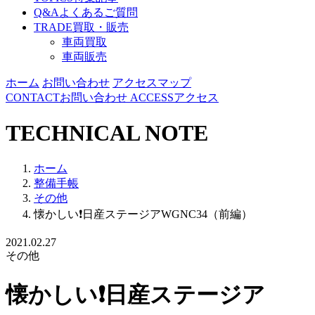
Q&A
よくあるご質問
TRADE
買取・販売
車両買取
車両販売
ホーム
お問い合わせ
アクセスマップ
CONTACT
お問い合わせ
ACCESS
アクセス
TECHNICAL NOTE
ホーム
整備手帳
その他
懐かしい❗️日産ステージアWGNC34（前編）
2021.02.27
その他
懐かしい❗️日産ステージア