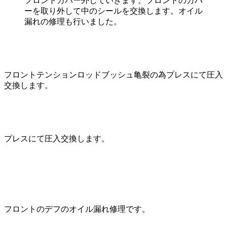
フロントカバー外していきます。フロントのカバ
ーを取り外して中のシールを交換します。オイル
漏れの修理も行いました。
フロントテンションロッドブッシュ亀裂の為プレスにて圧入
交換します。
プレスにて圧入交換します。
フロントのデフのオイル漏れ修理です。