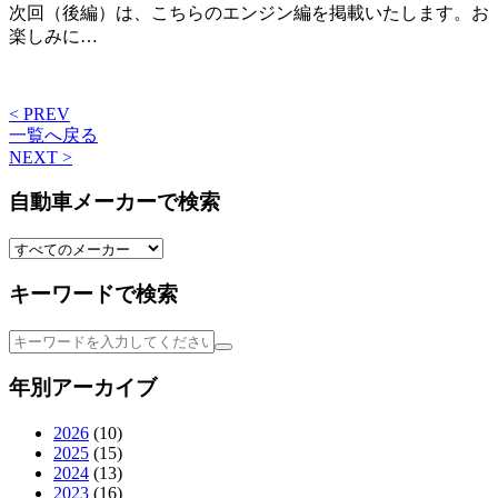
次回（後編）は、こちらのエンジン編を掲載いたします。お
楽しみに…
< PREV
一覧へ戻る
NEXT >
自動車メーカーで検索
キーワードで検索
年別アーカイブ
2026
(10)
2025
(15)
2024
(13)
2023
(16)