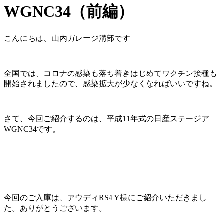
WGNC34（前編）
こんにちは、山内ガレージ溝部です
全国では、コロナの感染も落ち着きはじめてワクチン接種も
開始されましたので、感染拡大が少なくなればいいですね。
さて、今回ご紹介するのは、平成11年式の日産ステージア
WGNC34です。
今回のご入庫は、アウディRS4 Y様にご紹介いただきまし
た。ありがとうございます。