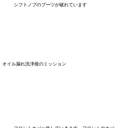
シフトノブのブーツが破れています
オイル漏れ洗浄後のミッション