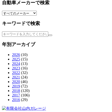
自動車メーカーで検索
キーワードで検索
年別アーカイブ
2026
(10)
2025
(15)
2024
(13)
2023
(16)
2022
(32)
2021
(24)
2020
(46)
2019
(72)
2018
(120)
2017
(106)
2016
(29)