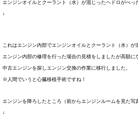
エンジンオイルとクーラント（水）が混じったヘドロがべ
↓
これはエンジン内部でエンジンオイルとクーラント（水）が
エンジン内部の修理を行った場合の見積をしましたが高額に
中古エンジンを探しエンジン交換の作業に移行しました。
※人間でいうと心臓移植手術ですね！
エンジンを降ろしたところ（前からエンジンルームを見た写
↓