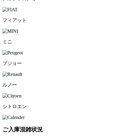
フィアット
ミニ
プジョー
ルノー
シトロエン
ご入庫混雑状況