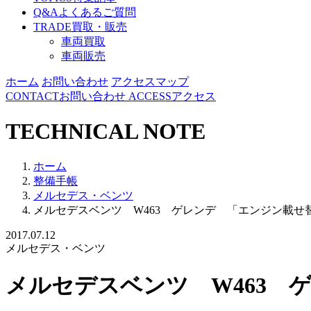
Q&A
よくあるご質問
TRADE
買取・販売
車両買取
車両販売
ホーム
お問い合わせ
アクセスマップ
CONTACT
お問い合わせ
ACCESS
アクセス
TECHNICAL NOTE
ホーム
整備手帳
メルセデス・ベンツ
メルセデスベンツ W463 ゲレンデ 「エンジン載せ
2017.07.12
メルセデス・ベンツ
メルセデスベンツ W463 