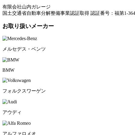
有限会社山内ガレージ
国土交通省自動車分解整備事業認証取得 認証番号：福第1-364
お取り扱いメーカー
メルセデス・ベンツ
BMW
フォルクスワーゲン
アウディ
アルファロメオ