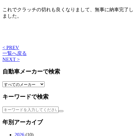
これでクラッチの切れも良くなりまして、無事に納車完了し
ました。
< PREV
一覧へ戻る
NEXT >
自動車メーカーで検索
キーワードで検索
年別アーカイブ
2026
(10)