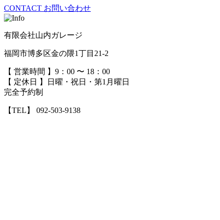
CONTACT
お問い合わせ
有限会社山内ガレージ
福岡市博多区金の隈1丁目21-2
【 営業時間 】9：00 〜 18：00
【 定休日 】日曜・祝日・第1月曜日
完全予約制
【TEL】 092-503-9138