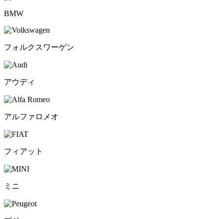
BMW
フォルクスワーゲン
アウディ
アルファロメオ
フィアット
ミニ