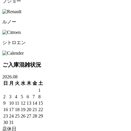
プジョー
ルノー
シトロエン
ご入庫混雑状況
2026.08
日
月
火
水
木
金
土
1
2
3
4
5
6
7
8
9
10
11
12
13
14
15
16
17
18
19
20
21
22
23
24
25
26
27
28
29
30
31
店休日