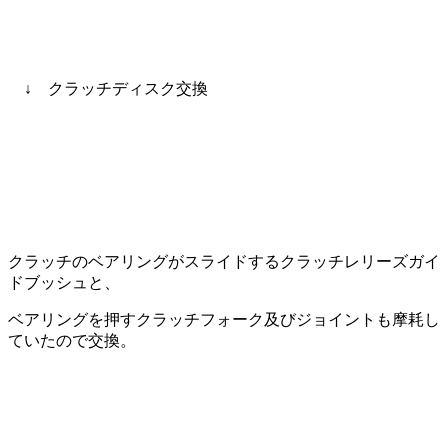
↓ クラッチディスク交換
クラッチのベアリングがスライドするクラッチレリーズガイ
ドブッシュと、
ベアリングを押すクラッチフォーク及びジョイントも摩耗し
ていたので交換。