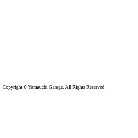
Copyright © Yamauchi Garage. All Rights Reserved.