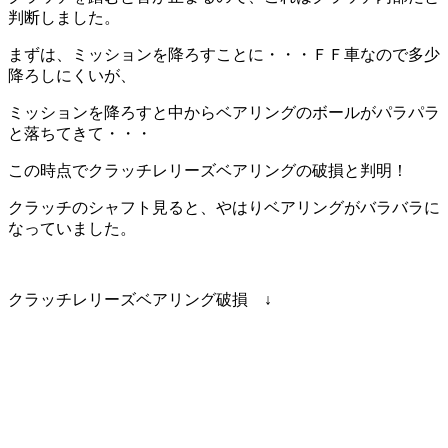
判断しました。
まずは、ミッションを降ろすことに・・・ＦＦ車なので多少
降ろしにくいが、
ミッションを降ろすと中からベアリングのボールがパラパラ
と落ちてきて・・・
この時点でクラッチレリーズベアリングの破損と判明！
クラッチのシャフト見ると、やはりベアリングがバラバラに
なっていました。
クラッチレリーズベアリング破損 ↓