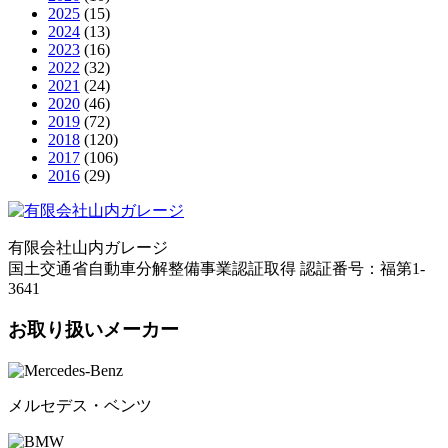
2025
(15)
2024
(13)
2023
(16)
2022
(32)
2021
(24)
2020
(46)
2019
(72)
2018
(120)
2017
(106)
2016
(29)
有限会社山内ガレージ
国土交通省自動車分解整備事業認証取得 認証番号：福第1-
3641
お取り扱いメーカー
メルセデス・ベンツ