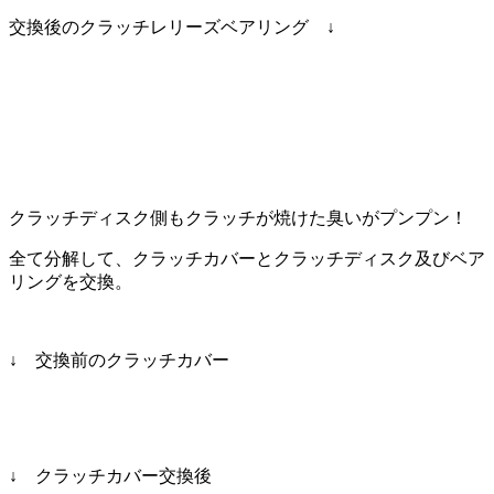
交換後のクラッチレリーズベアリング ↓
クラッチディスク側もクラッチが焼けた臭いがプンプン！
全て分解して、クラッチカバーとクラッチディスク及びベア
リングを交換。
↓ 交換前のクラッチカバー
↓ クラッチカバー交換後