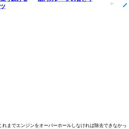
>
ツ
。これまでエンジンをオーバーホールしなければ除去できなかっ