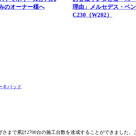
みのオーナー様へ
理由」メルセデス・ベン
C230（W202）
ーキパッド
かげさまで累計2700台の施工台数を達成することができました