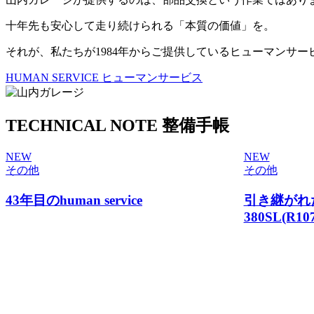
十年先も安心して走り続けられる「本質の価値」を。
それが、私たちが1984年からご提供しているヒューマンサー
HUMAN SERVICE
ヒューマンサービス
TECHNICAL NOTE
整備手帳
NEW
NEW
その他
その他
43年目のhuman service
引き継がれ
380SL(R107