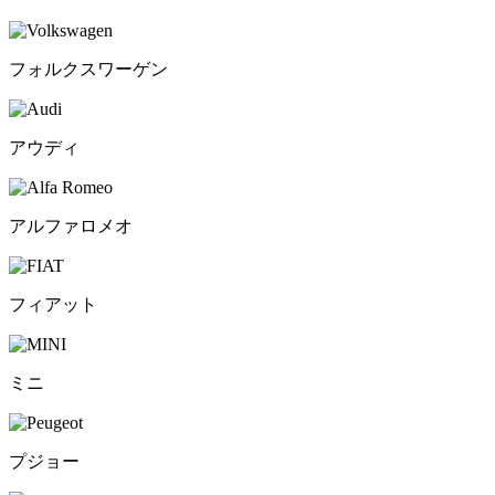
フォルクスワーゲン
アウディ
アルファロメオ
フィアット
ミニ
プジョー