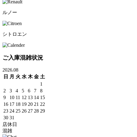
ルノー
シトロエン
ご入庫混雑状況
2026.08
日
月
火
水
木
金
土
1
2
3
4
5
6
7
8
9
10
11
12
13
14
15
16
17
18
19
20
21
22
23
24
25
26
27
28
29
30
31
店休日
混雑