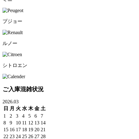
プジョー
ルノー
シトロエン
ご入庫混雑状況
2026.03
日
月
火
水
木
金
土
1
2
3
4
5
6
7
8
9
10
11
12
13
14
15
16
17
18
19
20
21
22
23
24
25
26
27
28