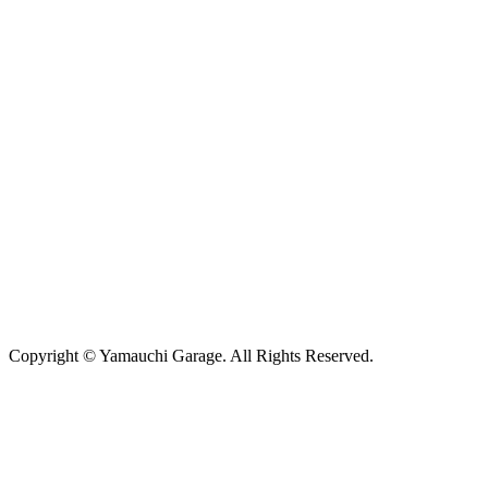
Copyright © Yamauchi Garage. All Rights Reserved.