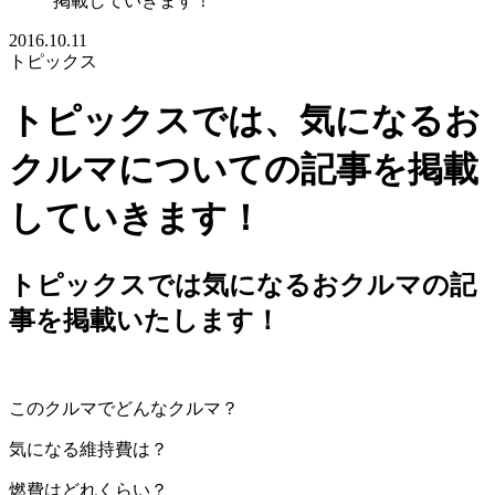
掲載していきます！
2016.10.11
トピックス
トピックスでは、気になるお
クルマについての記事を掲載
していきます！
トピックスでは気になるおクルマの記
事を掲載いたします！
このクルマでどんなクルマ？
気になる維持費は？
燃費はどれくらい？