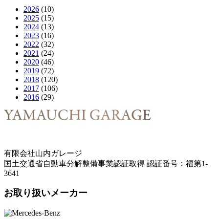
2026
(10)
2025
(15)
2024
(13)
2023
(16)
2022
(32)
2021
(24)
2020
(46)
2019
(72)
2018
(120)
2017
(106)
2016
(29)
有限会社山内ガレージ
国土交通省自動車分解整備事業認証取得 認証番号：福第1-
3641
お取り扱いメーカー