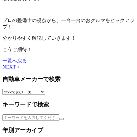
プロの整備士の視点から、一台一台のおクルマをピックアッ
プ！
分かりやすく解説していきます！
こうご期待！
一覧へ戻る
NEXT >
自動車メーカーで検索
キーワードで検索
年別アーカイブ