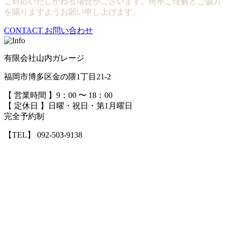
ご対応いたしかねる場合がございます。何卒ご理解とご協力
を賜りますようお願い申し上げます。
CONTACT
お問い合わせ
有限会社山内ガレージ
福岡市博多区金の隈1丁目21-2
【 営業時間 】9：00 〜 18：00
【 定休日 】日曜・祝日・第1月曜日
完全予約制
【TEL】 092-503-9138