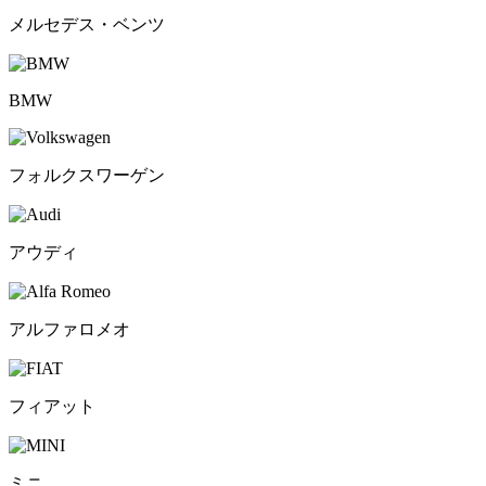
メルセデス・ベンツ
BMW
フォルクスワーゲン
アウディ
アルファロメオ
フィアット
ミニ