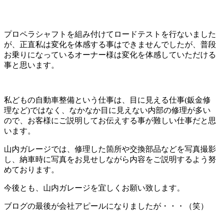
プロペラシャフトを組み付けてロードテストを行ないました
が、正直私は変化を体感する事はできませんでしたが、普段
お乗りになっているオーナー様は変化を体感していただける
事と思います。
私どもの自動車整備という仕事は、目に見える仕事(鈑金修
理など)ではなく、なかなか目に見えない内部の修理が多い
ので、お客様にご説明してお伝えする事が難しい仕事だと思
います。
山内ガレージでは、修理した箇所や交換部品などを写真撮影
し、納車時に写真をお見せしながら内容をご説明するよう努
めております。
今後とも、山内ガレージを宜しくお願い致します。
ブログの最後が会社アピールになりましたが・・・（笑）