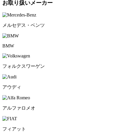
お取り扱いメーカー
メルセデス・ベンツ
BMW
フォルクスワーゲン
アウディ
アルファロメオ
フィアット