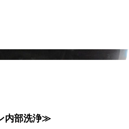
ン内部洗浄≫