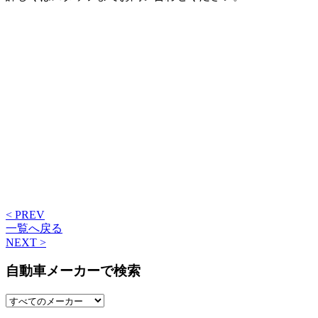
< PREV
一覧へ戻る
NEXT >
自動車メーカーで検索