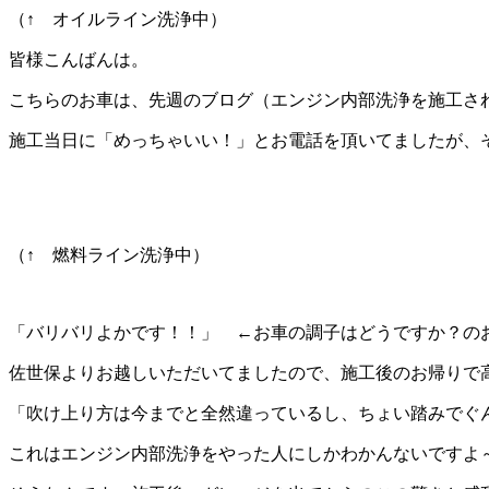
（↑ オイルライン洗浄中）
皆様こんばんは。
こちらのお車は、先週のブログ（エンジン内部洗浄を施工された
施工当日に「めっちゃいい！」とお電話を頂いてましたが、
（↑ 燃料ライン洗浄中）
「バリバリよかです！！」 ←お車の調子はどうですか？の
佐世保よりお越しいただいてましたので、施工後のお帰りで
「吹け上り方は今までと全然違っているし、ちょい踏みでぐ
これはエンジン内部洗浄をやった人にしかわかんないですよ